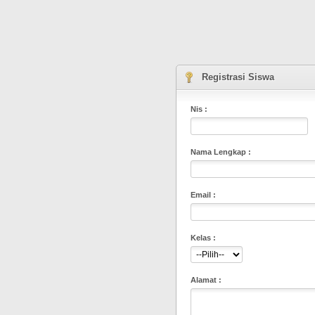
Registrasi Siswa
Nis :
Nama Lengkap :
Email :
Kelas :
Alamat :